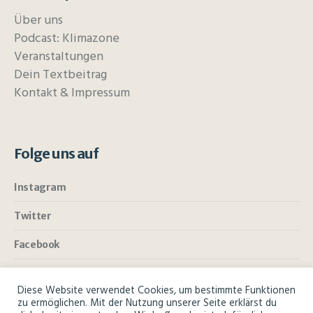
Über uns
Podcast: Klimazone
Veranstaltungen
Dein Textbeitrag
Kontakt & Impressum
Folge uns auf
Instagram
Twitter
Facebook
Diese Website verwendet Cookies, um bestimmte Funktionen
zu ermöglichen. Mit der Nutzung unserer Seite erklärst du