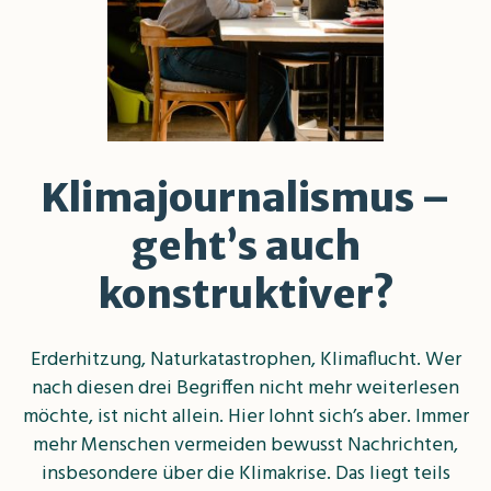
Klimajournalismus –
geht’s auch
konstruktiver?
Erderhitzung, Naturkatastrophen, Klimaflucht. Wer
nach diesen drei Begriffen nicht mehr weiterlesen
möchte, ist nicht allein. Hier lohnt sich’s aber. Immer
mehr Menschen vermeiden bewusst Nachrichten,
insbesondere über die Klimakrise. Das liegt teils