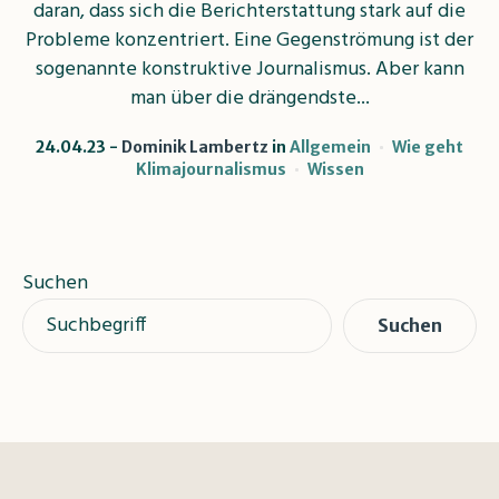
daran, dass sich die Berichterstattung stark auf die
Probleme konzentriert. Eine Gegenströmung ist der
sogenannte konstruktive Journalismus. Aber kann
man über die drängendste...
24.04.23
Dominik Lambertz
in
Allgemein
Wie geht
Klimajournalismus
Wissen
Suchen
Suchen