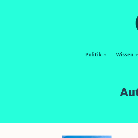
Politik
Wissen
Au