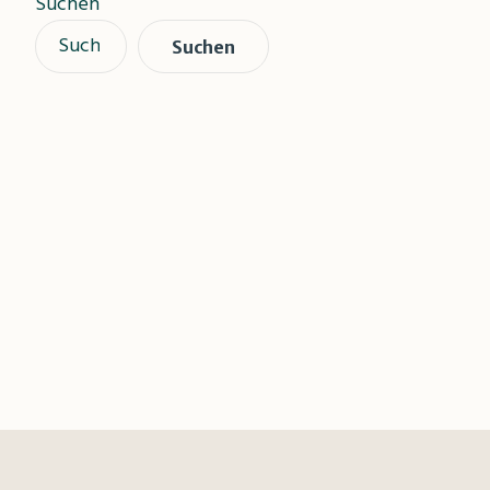
Suchen
Suchen