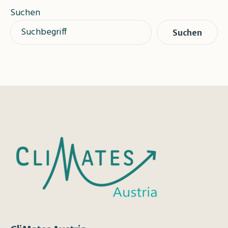
Suchen
Suchen