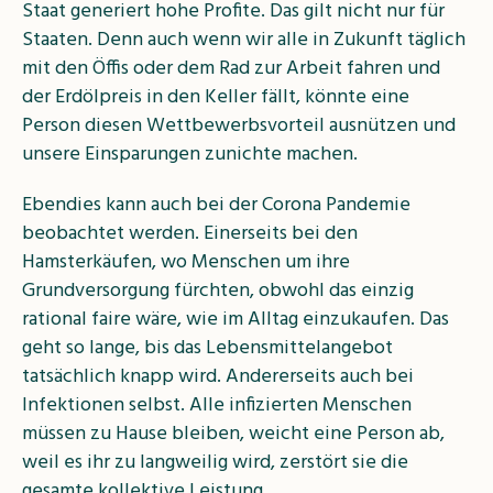
Staat generiert hohe Profite. Das gilt nicht nur für
Staaten. Denn auch wenn wir alle in Zukunft täglich
mit den Öffis oder dem Rad zur Arbeit fahren und
der Erdölpreis in den Keller fällt, könnte eine
Person diesen Wettbewerbsvorteil ausnützen und
unsere Einsparungen zunichte machen.
Ebendies kann auch bei der Corona Pandemie
beobachtet werden. Einerseits bei den
Hamsterkäufen, wo Menschen um ihre
Grundversorgung fürchten, obwohl das einzig
rational faire wäre, wie im Alltag einzukaufen. Das
geht so lange, bis das Lebensmittelangebot
tatsächlich knapp wird. Andererseits auch bei
Infektionen selbst. Alle infizierten Menschen
müssen zu Hause bleiben, weicht eine Person ab,
weil es ihr zu langweilig wird, zerstört sie die
gesamte kollektive Leistung.