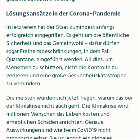
Lösungsansätze in der Corona-Pandemie
In letzterem hat der Staat zumindest anfangs
erfolgreich eingegriffen. Es geht um die öffentliche
Sicherheit und das Gemeinwohl – dafür dürfen
sogar Freiheitsbeschränkungen, in dem Fall
Quarantäne, eingeführt werden. All dies, um
Menschen zu schützen, nicht die Kontrolle zu
verlieren und eine große Gesundheitskatastrophe
zu verhindern.
Die meisten würden sich jetzt fragen, warum das bei
der Klimakrise nicht auch geht. Die Klimakrise wird
millionen Menschen das Leben kosten und
erheblichen Schaden anrichten. Genaue
Auswirkungen sind wie beim CoViD19 nicht
prognostizierbar. Sie ist jedoch ein globales