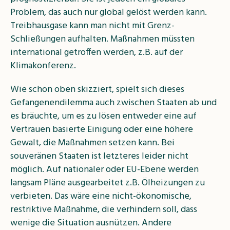
Problem, das auch nur global gelöst werden kann.
Treibhausgase kann man nicht mit Grenz-
Schließungen aufhalten. Maßnahmen müssten
international getroffen werden, z.B. auf der
Klimakonferenz.
Wie schon oben skizziert, spielt sich dieses
Gefangenendilemma auch zwischen Staaten ab und
es bräuchte, um es zu lösen entweder eine auf
Vertrauen basierte Einigung oder eine höhere
Gewalt, die Maßnahmen setzen kann. Bei
souveränen Staaten ist letzteres leider nicht
möglich. Auf nationaler oder EU-Ebene werden
langsam Pläne ausgearbeitet z.B. Ölheizungen zu
verbieten. Das wäre eine nicht-ökonomische,
restriktive Maßnahme, die verhindern soll, dass
wenige die Situation ausnützen. Andere