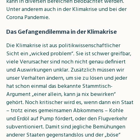
kann in diversen Bereichen beobachtet werden.
Unter anderem auch in der Klimakrise und bei der
Corona Pandemie.
Das Gefangendilemma in der Klimakrise
Die Klimakrise ist aus politikwissenschaftlicher
Sicht ein „wicked problem“. Sie ist schwer greifbar,
viele Verursacher sind noch nicht genau definiert
und Auswirkungen unklar. Zusätzlich müssen wir
unser Verhalten ändern, um sie zu lösen und jeder
hat schon einmal das bekannte Stammtisch-
Argument „einer allein, kann ja nix bewirken“
gehört. Noch kritischer wird es, wenn dann ein Staat
– trotz eines gemeinsamen Abkommens – Kohle
und Erdöl auf Pump fördert, oder den Flugverkehr
subventioniert. Damit sind jegliche Bemühungen
anderer Staaten gegenstandslos und der „böse“