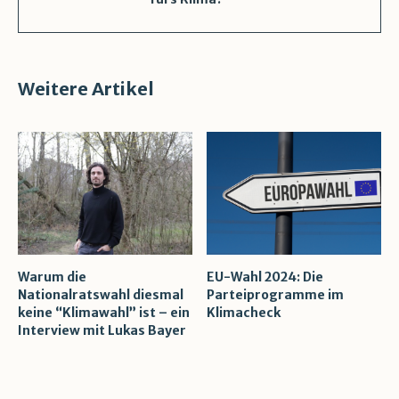
Weitere Artikel
Warum die
EU-Wahl 2024: Die
Nationalratswahl diesmal
Parteiprogramme im
keine “Klimawahl” ist – ein
Klimacheck
Interview mit Lukas Bayer