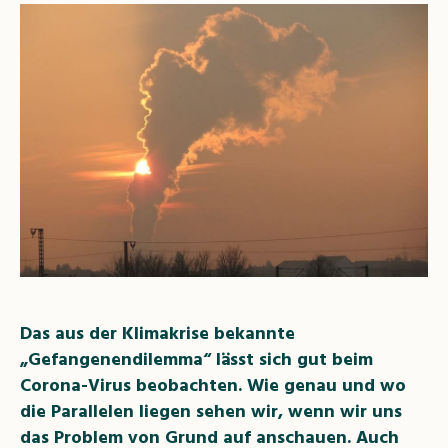
Das aus der Klimakrise bekannte
„Gefangenendilemma“ lässt sich gut beim
Corona-Virus beobachten. Wie genau und wo
die Parallelen liegen sehen wir, wenn wir uns
das Problem von Grund auf anschauen. Auch