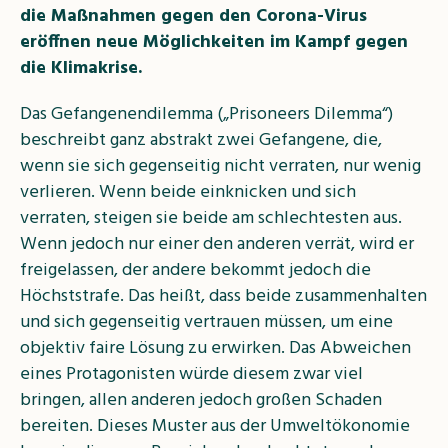
die Maßnahmen gegen den Corona-Virus
eröffnen neue Möglichkeiten im Kampf gegen
die Klimakrise.
Das Gefangenendilemma („Prisoneers Dilemma“)
beschreibt ganz abstrakt zwei Gefangene, die,
wenn sie sich gegenseitig nicht verraten, nur wenig
verlieren. Wenn beide einknicken und sich
verraten, steigen sie beide am schlechtesten aus.
Wenn jedoch nur einer den anderen verrät, wird er
freigelassen, der andere bekommt jedoch die
Höchststrafe. Das heißt, dass beide zusammenhalten
und sich gegenseitig vertrauen müssen, um eine
objektiv faire Lösung zu erwirken. Das Abweichen
eines Protagonisten würde diesem zwar viel
bringen, allen anderen jedoch großen Schaden
bereiten. Dieses Muster aus der Umweltökonomie