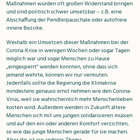
Maßnahmen würden oft großen Widerstand bringen
und sind politisch schwer umsetzbar – z.B. eine
Abschaffung der Pendlerpauschale oder autofreie
innere Bezirke.
Weshalb ein Umsetzen dieser Maßnahmen bei der
Corona-Krise in wenigen Wochen oder sogar Tagen
möglich war und sogar Menschen zu Hause
„eingesperrt“ werden konnten, ohne dass sich
jemand wehrte, können wir nur vermuten.
Jedenfalls sollte die Regierung die Klimakrise
mindestens genauso ernst nehmen wie den Corona-
Virus, weil sie wahrscheinlich mehr Menschenleben
kosten wird. Außerdem werden in Zukunft ältere
Menschen sich mit uns jungen solidarisieren müssen
und auf den ein oder anderen Komfort verzichten,
so wie das junge Menschen gerade für sie machen.