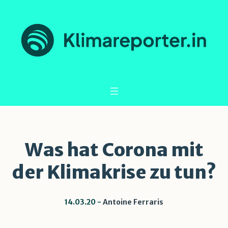
Was hat Corona mit
der Klimakrise zu tun?
14.03.20
Antoine Ferraris