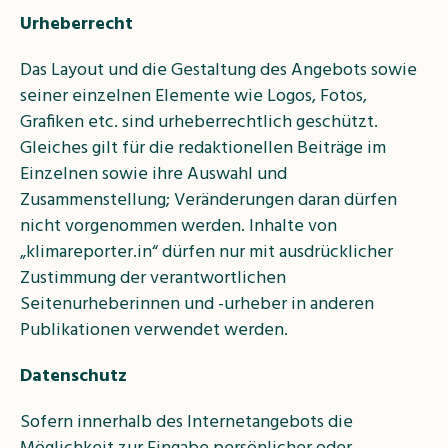
Urheberrecht
Das Layout und die Gestaltung des Angebots sowie
seiner einzelnen Elemente wie Logos, Fotos,
Grafiken etc. sind urheberrechtlich geschützt.
Gleiches gilt für die redaktionellen Beiträge im
Einzelnen sowie ihre Auswahl und
Zusammenstellung; Veränderungen daran dürfen
nicht vorgenommen werden. Inhalte von
„klimareporter.in“ dürfen nur mit ausdrücklicher
Zustimmung der verantwortlichen
Seitenurheberinnen und -urheber in anderen
Publikationen verwendet werden.
Datenschutz
Sofern innerhalb des Internetangebots die