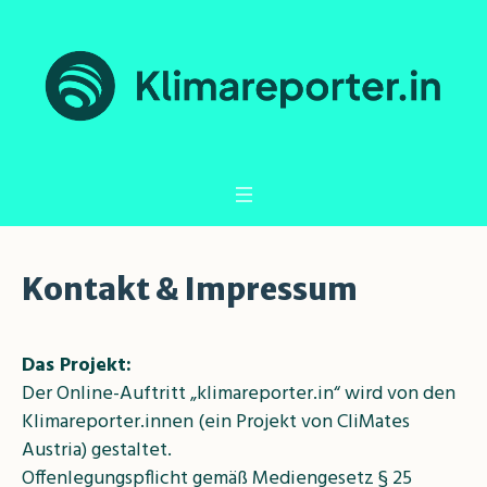
Kontakt & Impressum
Das Projekt:
Der Online-Auftritt „klimareporter.in“ wird von den
Klimareporter.innen (ein Projekt von CliMates
Austria) gestaltet.
Offenlegungspflicht gemäß Mediengesetz § 25