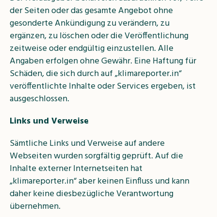
der Seiten oder das gesamte Angebot ohne
gesonderte Ankündigung zu verändern, zu
ergänzen, zu löschen oder die Veröffentlichung
zeitweise oder endgültig einzustellen. Alle
Angaben erfolgen ohne Gewähr. Eine Haftung für
Schäden, die sich durch auf „klimareporter.in“
veröffentlichte Inhalte oder Services ergeben, ist
ausgeschlossen.
Links und Verweise
Sämtliche Links und Verweise auf andere
Webseiten wurden sorgfältig geprüft. Auf die
Inhalte externer Internetseiten hat
„klimareporter.in“ aber keinen Einfluss und kann
daher keine diesbezügliche Verantwortung
übernehmen.