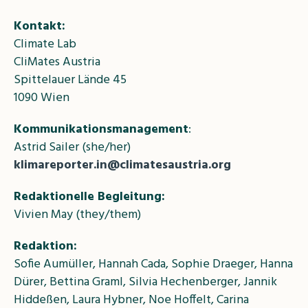
Kontakt:
Climate Lab
CliMates Austria
Spittelauer Lände 45
1090 Wien
Kommunikationsmanagement
:
Astrid Sailer (she/her)
klimareporter.in@climatesaustria.org
Redaktionelle Begleitung:
Vivien May (they/them)
Redaktion:
Sofie Aumüller, Hannah Cada, Sophie Draeger, Hanna
Dürer, Bettina Graml, Silvia Hechenberger, Jannik
Hiddeßen, Laura Hybner, Noe Hoffelt, Carina