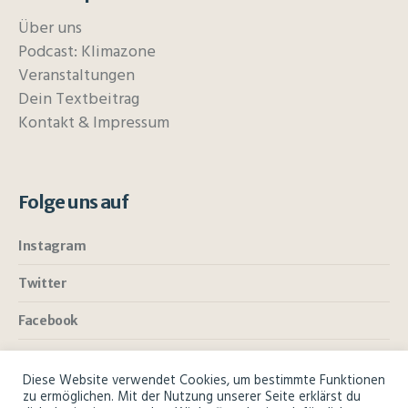
Über uns
Podcast: Klimazone
Veranstaltungen
Dein Textbeitrag
Kontakt & Impressum
Folge uns auf
Instagram
Twitter
Facebook
Diese Website verwendet Cookies, um bestimmte Funktionen
zu ermöglichen. Mit der Nutzung unserer Seite erklärst du