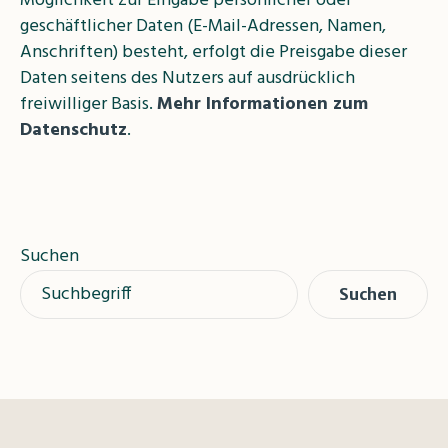
Möglichkeit zur Eingabe persönlicher oder
geschäftlicher Daten (E-Mail-Adressen, Namen,
Anschriften) besteht, erfolgt die Preisgabe dieser
Daten seitens des Nutzers auf ausdrücklich
freiwilliger Basis.
Mehr Informationen zum
Datenschutz
.
Suchen
Suchen