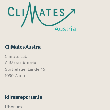
CliMates Austria
Climate Lab
CliMates Austria
Spittelauer Lände 45
1090 Wien
klimareporter.in
Über uns