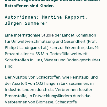
Betroffenen sind Kinder.
Autor*innen: Martina Rapport, 
Jürgen Summerer
Eine internationale
Studie
der Lancet Kommision
für Umweltverschmutzung und Gesundheit (Prof.
Philip J Landrigan et al.) kam zur Erkenntnis, dass 16
Prozent aller ca. 55 Mio. Todesfälle weltweit
Schadstoffen in Luft, Wasser und Boden geschuldet
sind.
Der Ausstoß von Schadstoffen, wie Feinstaub, und
der Ausstoß von CO
2
hängen stark zusammen, in
Industrieländern durch das Verbrennen fossiler
Brennstoffe, in Entwicklungsländern durch das
Verbrennen von Biomasse. Schadstoffe