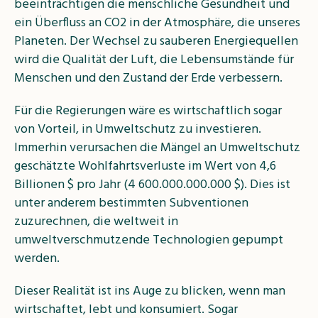
beeinträchtigen die menschliche Gesundheit und
ein Überfluss an CO
2
in der Atmosphäre, die unseres
Planeten. Der Wechsel zu sauberen Energiequellen
wird die Qualität der Luft, die Lebensumstände für
Menschen und den Zustand der Erde verbessern.
Für die Regierungen wäre es wirtschaftlich sogar
von Vorteil, in Umweltschutz zu investieren.
Immerhin verursachen die Mängel an Umweltschutz
geschätzte Wohlfahrtsverluste im Wert von 4,6
Billionen $ pro Jahr (4 600.000.000.000 $). Dies ist
unter anderem bestimmten Subventionen
zuzurechnen, die weltweit in
umweltverschmutzende Technologien gepumpt
werden.
Dieser Realität ist ins Auge zu blicken, wenn man
wirtschaftet, lebt und konsumiert. Sogar