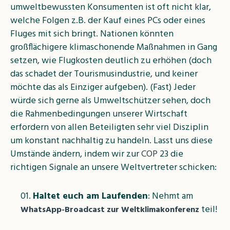
umweltbewussten Konsumenten ist oft nicht klar,
welche Folgen z.B. der Kauf eines PCs oder eines
Fluges mit sich bringt. Nationen könnten
großflächigere klimaschonende Maßnahmen in Gang
setzen, wie Flugkosten deutlich zu erhöhen (doch
das schadet der Tourismusindustrie, und keiner
möchte das als Einziger aufgeben). (Fast) Jeder
würde sich gerne als Umweltschützer sehen, doch
die Rahmenbedingungen unserer Wirtschaft
erfordern von allen Beteiligten sehr viel Disziplin
um konstant nachhaltig zu handeln. Lasst uns diese
Umstände ändern, indem wir zur
COP
23
die
richtigen Signale an unsere Weltvertreter schicken:
Haltet euch am Laufenden
: Nehmt am
teil!
WhatsApp-Broadcast zur Weltklimakonferenz