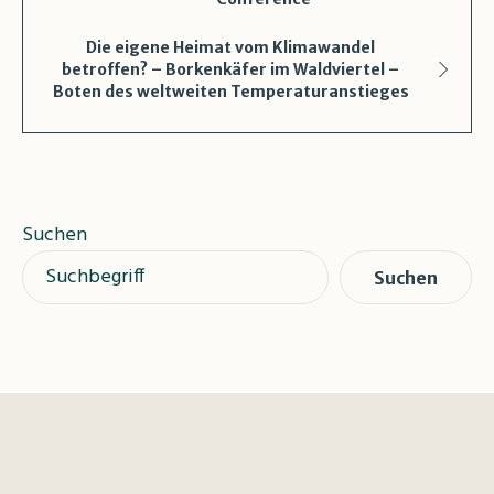
Die eigene Heimat vom Klimawandel
betroffen? – Borkenkäfer im Waldviertel –
Boten des weltweiten Temperaturanstieges
Suchen
Suchen