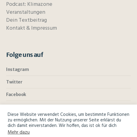
Podcast: Klimazone
Veranstaltungen
Dein Textbeitrag
Kontakt & Impressum
Folge uns auf
Instagram
Twitter
Facebook
Diese Website verwendet Cookies, um bestimmte Funktionen
zu ermöglichen. Mit der Nutzung unserer Seite erklärst du
dich damit einverstanden. Wir hoffen, das ist ok für dich
Mehr dazu
Glossar
Über uns
Kontakt & Impressum